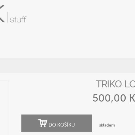
TRIKO L
500,00 
DO KOŠÍKU
skladem